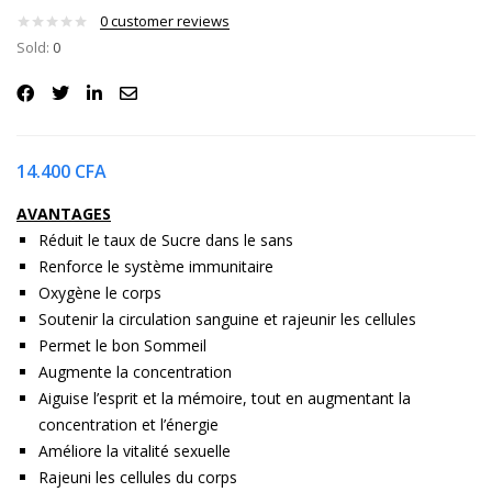
0
customer reviews
Sold:
0
14.400
CFA
AVANTAGES
Réduit le taux de Sucre dans le sans
Renforce le système immunitaire
Oxygène le corps
Soutenir la circulation sanguine et rajeunir les cellules
Permet le bon Sommeil
Augmente la concentration
Aiguise l’esprit et la mémoire, tout en augmentant la
concentration et l’énergie
Améliore la vitalité sexuelle
Rajeuni les cellules du corps