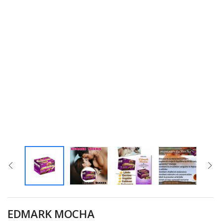
EDMARK MOCHA