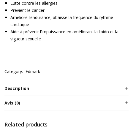
Lutte contre les allergies
Prévient le cancer
Améliore l’endurance, abaisse la fréquence du rythme
cardiaque
Aide à prévenir l’impuissance en améliorant la libido et la
vigueur sexuelle
Category:
Edmark
Description
Avis (0)
Related products