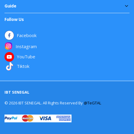
Guide
Follow Us
Facebook
Instagram
YouTube
Tiktok
IBT SENEGAL
© 2026 IBT SENEGAL. All Rights Reserved By
@TeGTAL