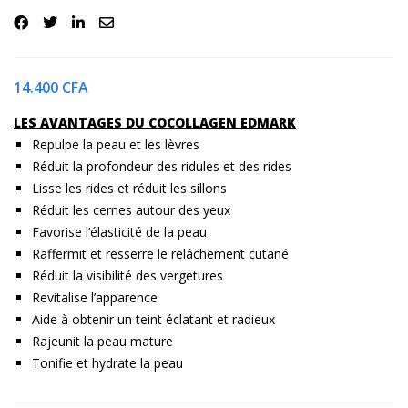
14.400
CFA
LES AVANTAGES DU COCOLLAGEN EDMARK
Repulpe la peau et les lèvres
Réduit la profondeur des ridules et des rides
Lisse les rides et réduit les sillons
Réduit les cernes autour des yeux
Favorise l’élasticité de la peau
Raffermit et resserre le relâchement cutané
Réduit la visibilité des vergetures
Revitalise l’apparence
Aide à obtenir un teint éclatant et radieux
Rajeunit la peau mature
Tonifie et hydrate la peau