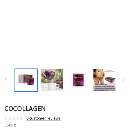
COCOLLAGEN
0
customer reviews
Sold:
0